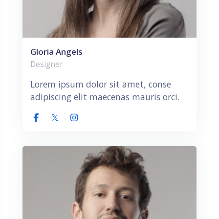
Gloria Angels
Designer
Lorem ipsum dolor sit amet, conse
adipiscing elit maecenas mauris orci.