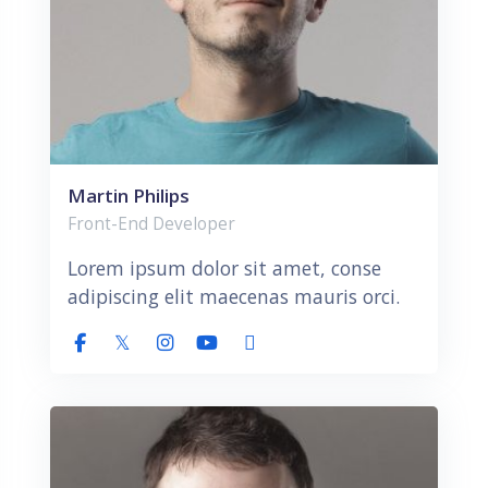
Martin Philips
Front-End Developer
Lorem ipsum dolor sit amet, conse
adipiscing elit maecenas mauris orci.