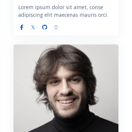
Lorem ipsum dolor sit amet, conse
adipiscing elit maecenas mauris orci.