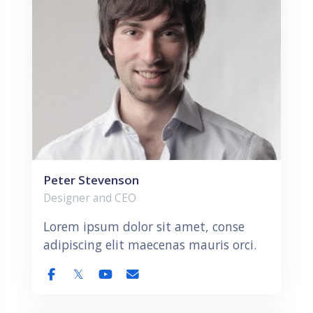
Peter Stevenson
Designer and CEO
Lorem ipsum dolor sit amet, conse
adipiscing elit maecenas mauris orci.