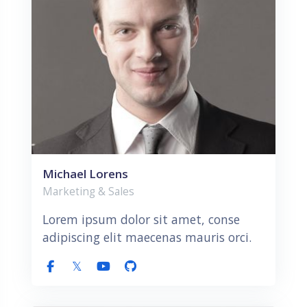
Michael Lorens
Marketing & Sales
Lorem ipsum dolor sit amet, conse
adipiscing elit maecenas mauris orci.