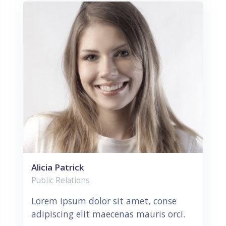
Alicia Patrick
Public Relations
Lorem ipsum dolor sit amet, conse
adipiscing elit maecenas mauris orci.