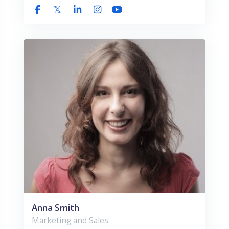
Anna Smith
Marketing and Sales