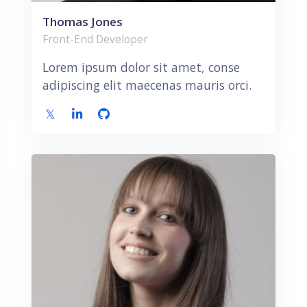
Thomas Jones
Front-End Developer
Lorem ipsum dolor sit amet, conse
adipiscing elit maecenas mauris orci.