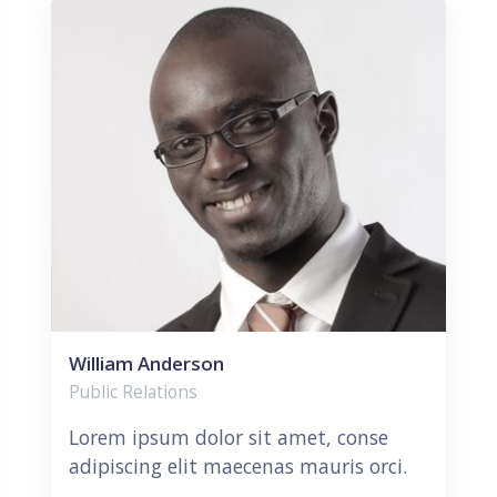
William Anderson
Public Relations
Lorem ipsum dolor sit amet, conse
adipiscing elit maecenas mauris orci.